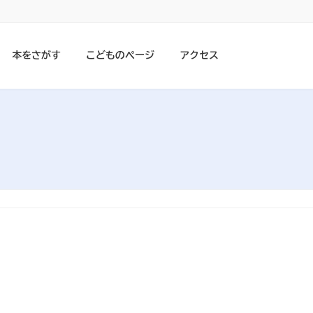
本をさがす
こどものページ
アクセス