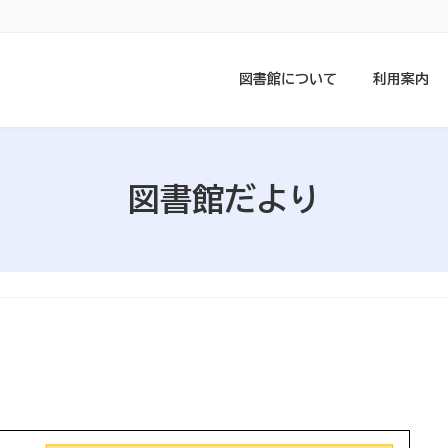
図書館について
利用案内
図書館だより