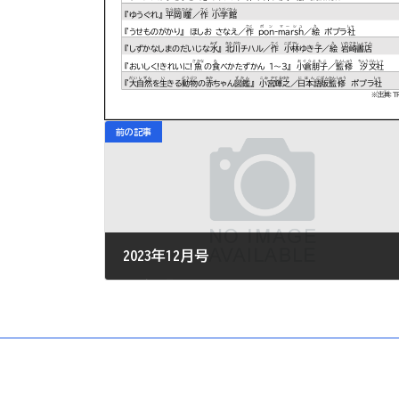
前の記事
2023年12月号
2023年12月5日