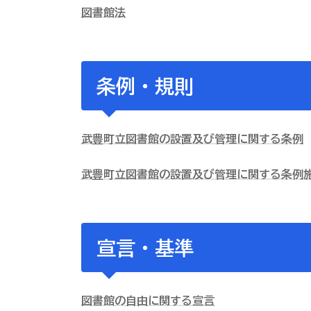
図書館法
条例・規則
武豊町立図書館の設置及び管理に関する条例
武豊町立図書館の設置及び管理に関する条例
宣言・基準
図書館の自由に関する宣言