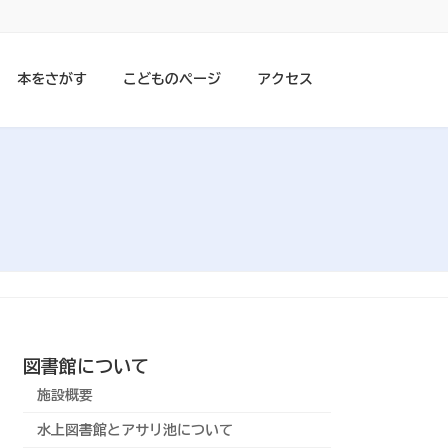
本をさがす
こどものページ
アクセス
図書館について
施設概要
水上図書館とアサリ池について