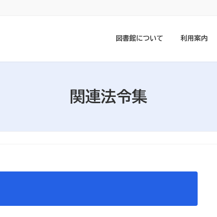
図書館について
利用案内
関連法令集