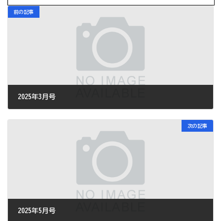
前の記事
2025年3月号
2025年3月1日
次の記事
2025年5月号