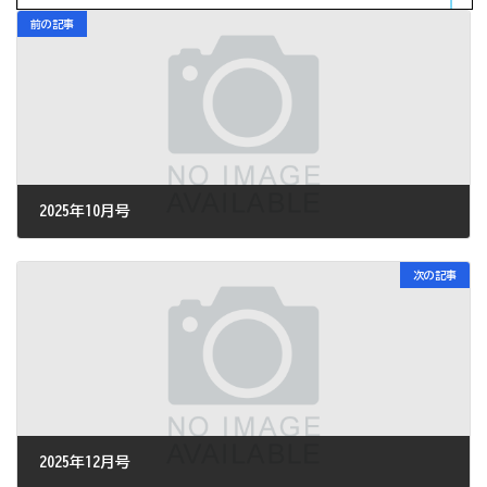
前の記事
2025年10月号
2025年10月1日
次の記事
2025年12月号